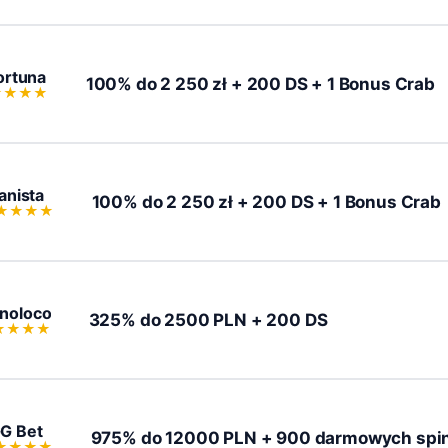
ortuna
100% do 2 250 zł + 200 DS + 1 Bonus Crab
★
★
★
★
anista
100% do 2 250 zł + 200 DS + 1 Bonus Crab
★
★
★
★
inoloco
325% do 2500 PLN + 200 DS
★
★
★
★
G Bet
975% do 12000 PLN + 900 darmowych spi
★
★
★
★