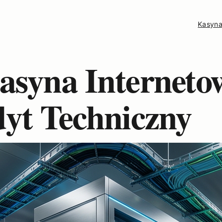
Kasyna
asyna Interneto
yt Techniczny