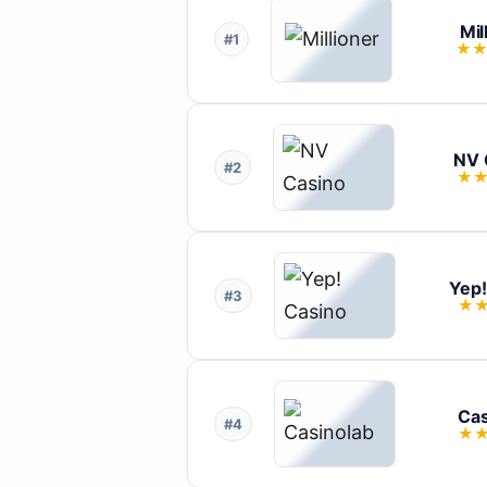
Mil
#1
★
NV 
#2
★
Yep!
#3
★
Cas
#4
★