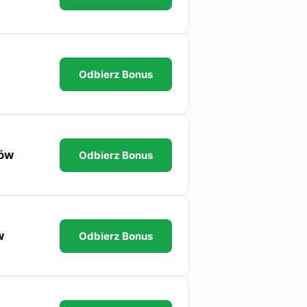
Odbierz Bonus
nów
Odbierz Bonus
w
Odbierz Bonus