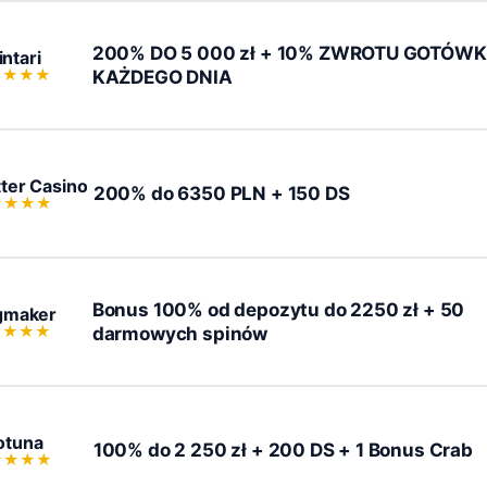
200% DO 5 000 zł + 10% ZWROTU GOTÓWK
ntari
★
★
★
★
KAŻDEGO DNIA
ter Casino
200% do 6350 PLN + 150 DS
★
★
★
★
Bonus 100% od depozytu do 2250 zł + 50
gmaker
★
★
★
★
darmowych spinów
otuna
100% do 2 250 zł + 200 DS + 1 Bonus Crab
★
★
★
★