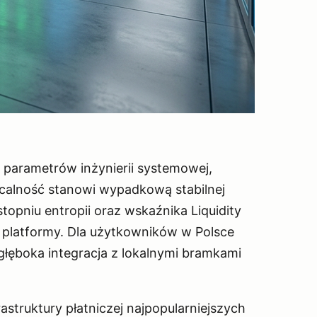
 parametrów inżynierii systemowej,
acalność stanowi wypadkową stabilnej
opniu entropii oraz wskaźnika Liquidity
h platformy. Dla użytkowników w Polsce
głęboka integracja z lokalnymi bramkami
struktury płatniczej najpopularniejszych