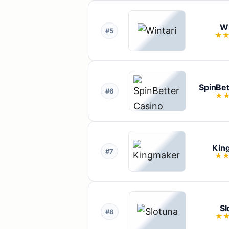
Wi
#5
★
SpinBet
#6
★
Kin
#7
★
Sl
#8
★