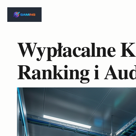
Przejdź
do
treści
Wypłacalne K
Ranking i Aud