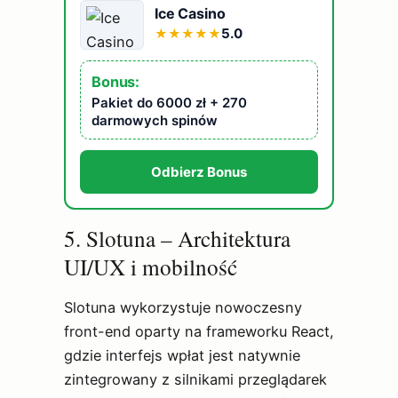
Ice Casino
5.0
★
★
★
★
★
Bonus:
Pakiet do 6000 zł + 270
darmowych spinów
Odbierz Bonus
5. Slotuna – Architektura
UI/UX i mobilność
Slotuna wykorzystuje nowoczesny
front-end oparty na frameworku React,
gdzie interfejs wpłat jest natywnie
zintegrowany z silnikami przeglądarek