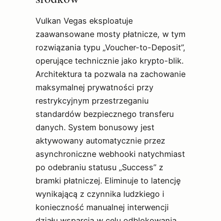
Vulkan Vegas eksploatuje
zaawansowane mosty płatnicze, w tym
rozwiązania typu „Voucher-to-Deposit”,
operujące technicznie jako krypto-blik.
Architektura ta pozwala na zachowanie
maksymalnej prywatności przy
restrykcyjnym przestrzeganiu
standardów bezpiecznego transferu
danych. System bonusowy jest
aktywowany automatycznie przez
asynchroniczne webhooki natychmiast
po odebraniu statusu „Success” z
bramki płatniczej. Eliminuje to latencję
wynikającą z czynnika ludzkiego i
konieczność manualnej interwencji
działu wsparcia w celu odblokowania