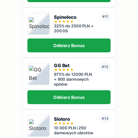
Spinoloco
#11
★
★
★
★
★
325% do 2500 PLN +
200 DS
Odbierz Bonus
GG Bet
#12
★
★
★
★
★
975% do 12000 PLN
+ 900 darmowych
spinów
Odbierz Bonus
Slotoro
#13
★
★
★
★
★
10 000 PLN i 250
darmowych obrotów