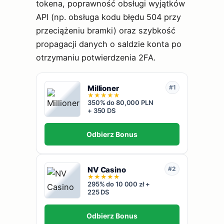
tokena, poprawność obsługi wyjątków
API (np. obsługa kodu błędu 504 przy
przeciążeniu bramki) oraz szybkość
propagacji danych o saldzie konta po
otrzymaniu potwierdzenia 2FA.
Millioner
#1
★
★
★
★
★
350% do 80,000 PLN
+ 350 DS
Odbierz Bonus
NV Casino
#2
★
★
★
★
★
295% do 10 000 zł +
225 DS
Odbierz Bonus