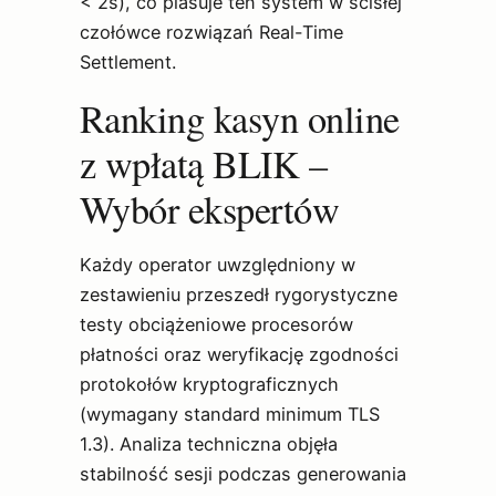
< 2s), co plasuje ten system w ścisłej
czołówce rozwiązań Real-Time
Settlement.
Ranking kasyn online
z wpłatą BLIK –
Wybór ekspertów
Każdy operator uwzględniony w
zestawieniu przeszedł rygorystyczne
testy obciążeniowe procesorów
płatności oraz weryfikację zgodności
protokołów kryptograficznych
(wymagany standard minimum TLS
1.3). Analiza techniczna objęła
stabilność sesji podczas generowania