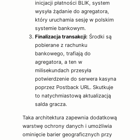
inicjacji płatności BLIK, system
wysyła żądanie do agregatora,
który uruchamia sesję w polskim
systemie bankowym.
Finalizacja transakcji:
Środki są
pobierane z rachunku
bankowego, trafiają do
agregatora, a ten w
milisekundach przesyła
potwierdzenie do serwera kasyna
poprzez Postback URL. Skutkuje
to natychmiastową aktualizacją
salda gracza.
Taka architektura zapewnia dodatkową
warstwę ochrony danych i umożliwia
ominięcie barier geograficznych przy