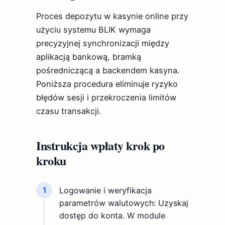
Proces depozytu w kasynie online przy
użyciu systemu BLIK wymaga
precyzyjnej synchronizacji między
aplikacją bankową, bramką
pośredniczącą a backendem kasyna.
Poniższa procedura eliminuje ryzyko
błędów sesji i przekroczenia limitów
czasu transakcji.
Instrukcja wpłaty krok po
kroku
Logowanie i weryfikacja
1
parametrów walutowych: Uzyskaj
dostęp do konta. W module