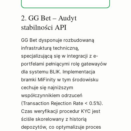
2. GG Bet – Audyt
stabilności API
GG Bet dysponuje rozbudowaną
infrastrukturą techniczną,
specjalizującą się w integracji z e-
portfelami pełniącymi rolę gatewayów
dla systemu BLIK. Implementacja
bramki MiFinity w tym środowisku
cechuje się najniższym
współczynnikiem odrzuceń
(Transaction Rejection Rate < 0.5%).
Czas weryfikacji procedur KYC jest
ściśle skorelowany z historią
depozytów, co optymalizuje proces