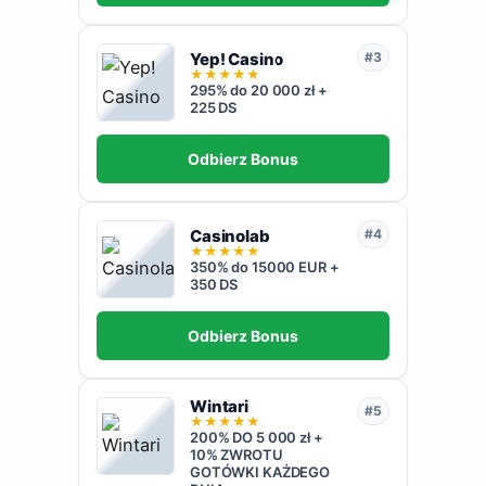
Yep! Casino
#3
★
★
★
★
★
295% do 20 000 zł +
225 DS
Odbierz Bonus
Casinolab
#4
★
★
★
★
★
350% do 15000 EUR +
350 DS
Odbierz Bonus
Wintari
#5
★
★
★
★
★
200% DO 5 000 zł +
10% ZWROTU
GOTÓWKI KAŻDEGO