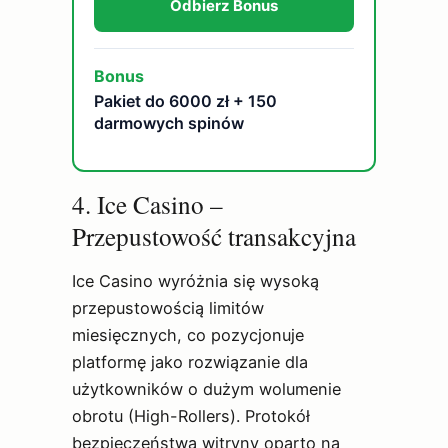
Odbierz Bonus
Bonus
Pakiet do 6000 zł + 150
darmowych spinów
4. Ice Casino –
Przepustowość transakcyjna
Ice Casino wyróżnia się wysoką
przepustowością limitów
miesięcznych, co pozycjonuje
platformę jako rozwiązanie dla
użytkowników o dużym wolumenie
obrotu (High-Rollers). Protokół
bezpieczeństwa witryny oparto na