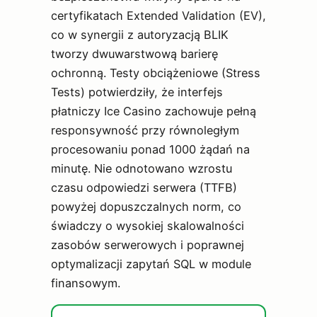
certyfikatach Extended Validation (EV),
co w synergii z autoryzacją BLIK
tworzy dwuwarstwową barierę
ochronną. Testy obciążeniowe (Stress
Tests) potwierdziły, że interfejs
płatniczy Ice Casino zachowuje pełną
responsywność przy równoległym
procesowaniu ponad 1000 żądań na
minutę. Nie odnotowano wzrostu
czasu odpowiedzi serwera (TTFB)
powyżej dopuszczalnych norm, co
świadczy o wysokiej skalowalności
zasobów serwerowych i poprawnej
optymalizacji zapytań SQL w module
finansowym.