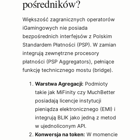
pośredników?
Większość zagranicznych operatorów
iGamingowych nie posiada
bezpośrednich interfejsów z Polskim
Standardem Płatności (PSP). W zamian
integrują zewnętrzne procesory
płatności (PSP Aggregators), pełniące
funkcję technicznego mostu (bridge).
Warstwa Agregacji:
Podmioty
takie jak MiFinity czy MuchBetter
posiadają licencje instytucji
pieniądza elektronicznego (EMI) i
integrują BLIK jako jedną z metod
w ujednoliconym API.
Konwersja na token:
W momencie